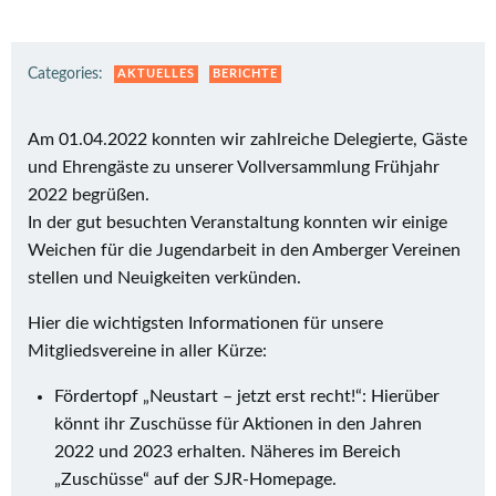
Categories:
AKTUELLES
BERICHTE
Am 01.04.2022 konnten wir zahlreiche Delegierte, Gäste
und Ehrengäste zu unserer Vollversammlung Frühjahr
2022 begrüßen.
In der gut besuchten Veranstaltung konnten wir einige
Weichen für die Jugendarbeit in den Amberger Vereinen
stellen und Neuigkeiten verkünden.
Hier die wichtigsten Informationen für unsere
Mitgliedsvereine in aller Kürze:
Fördertopf „Neustart – jetzt erst recht!“: Hierüber
könnt ihr Zuschüsse für Aktionen in den Jahren
2022 und 2023 erhalten. Näheres im Bereich
„Zuschüsse“ auf der SJR-Homepage.