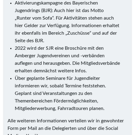
Aktivierungskampagne des Bayerischen
Jugendrings (BJR): Auch hier ist das Motto
„Runter vom Sofa“. Für Aktivitäten stehen auch
hier Gelder zur Verfügung. Informationen erhaltet
ihr ebenfalls im Bereich „Zuschüsse“ und auf der
Seite des BJR.
2022 wird der SJR eine Broschüre mit den
Amberger Jugendvereinen und -verbänden
auflegen und herausgeben. Die Mitgliedsverbände
erhalten demnächst weitere Infos.
Über geplante Seminare für Jugendleiter
informieren wir, sobald Termine feststehen.
Geplant sind Veranstaltungen zu den
Themenbereichen Fördermöglichkeiten,
Mitgliederwerbung, Fahrradtouren planen.
Alle weiteren Informationen verteilen wir in gewohnter
Form per Mail an die Delegierten und über die Social