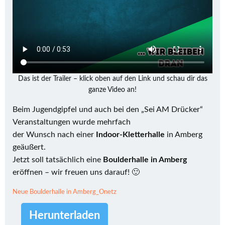
Das ist der Trailer – klick oben auf den Link und schau dir das
ganze Video an!
Beim Jugendgipfel und auch bei den „Sei AM Drücker“
Veranstaltungen wurde mehrfach
der Wunsch nach einer
Indoor-Kletterhalle
in Amberg
geäußert.
Jetzt soll tatsächlich eine
Boulderhalle in Amberg
eröffnen – wir freuen uns darauf! 🙂
Neue Boulderhalle in Amberg_Onetz
Herunterladen