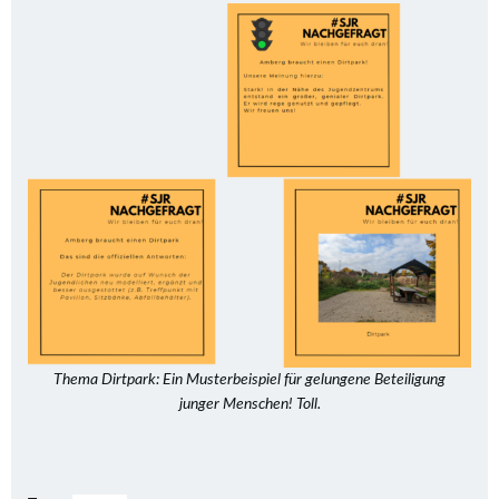
Thema Dirtpark: Ein Musterbeispiel für gelungene Beteiligung
junger Menschen! Toll.