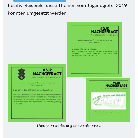
Positiv-Beispiele: diese Themen vom Jugendgipfel 2019
konnten umgesetzt werden!
Thema: Erweiterung des Skateparks!