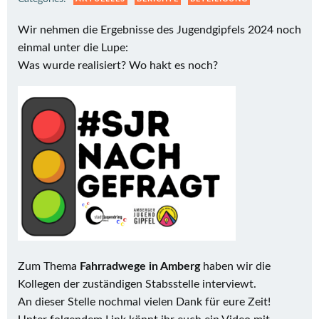
Wir nehmen die Ergebnisse des Jugendgipfels 2024 noch
einmal unter die Lupe:
Was wurde realisiert? Wo hakt es noch?
Zum Thema
Fahrradwege in Amberg
haben wir die
Kollegen der zuständigen Stabsstelle interviewt.
An dieser Stelle nochmal vielen Dank für eure Zeit!