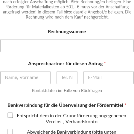
nach erfolgter Anschaffung möglich. Bitte Rechnung/en beilegen. Eine
Förderung für Materialkosten ab 501,- € muss vor der Anschaffung
angefragt werden! In diesem Fall bitte das/die Angebot/e beilegen. Die
Rechnung wird nach dem Kauf nachgereicht.
Rechnungssumme
Ansprechpartner für diesen Antrag
*
Vorname
Zweiter Vorname
Nachname
Kontaktdaten im Falle von Rückfragen
Bankverbindung für die Überweisung der Fördermittel
*
Entspricht dem in der Grundförderung angegebenen
Vereins-, Verbandskonto
Abweichende Bankverbindung (bitte unten