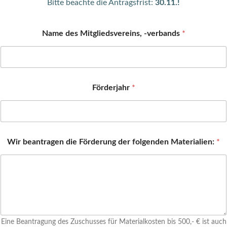
Bitte beachte die Antragsfrist:
30.11.!
Name des Mitgliedsvereins, -verbands
*
Förderjahr
*
Wir beantragen die Förderung der folgenden Materialien:
*
Eine Beantragung des Zuschusses für Materialkosten bis 500,- € ist auch