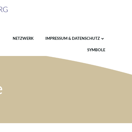
RG
NETZWERK
IMPRESSUM & DATENSCHUTZ
SYMBOLE
e