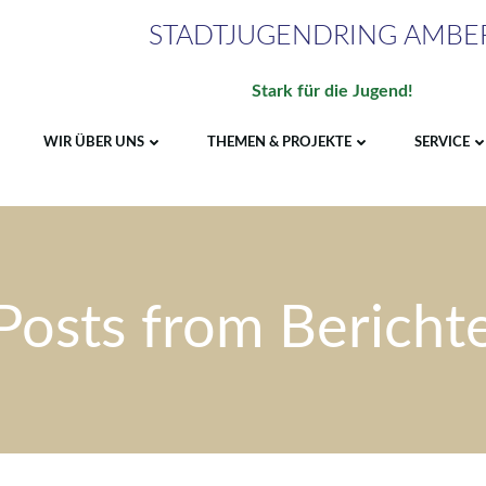
STADTJUGENDRING AMBE
Stark für die Jugend!
WIR ÜBER UNS
THEMEN & PROJEKTE
SERVICE
Posts from Bericht