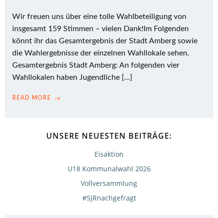
Wir freuen uns über eine tolle Wahlbeteiligung von
insgesamt 159 Stimmen – vielen Dank!Im Folgenden
könnt ihr das Gesamtergebnis der Stadt Amberg sowie
die Wahlergebnisse der einzelnen Wahllokale sehen.
Gesamtergebnis Stadt Amberg: An folgenden vier
Wahllokalen haben Jugendliche […]
READ MORE
UNSERE NEUESTEN BEITRÄGE:
Eisaktion
U18 Kommunalwahl 2026
Vollversammlung
#SJRnachgefragt