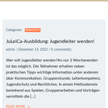
Categories:
BERICHTE
JuLeiCa-Ausbildung: Jugendleiter werden!
admin
/
Dezember 13, 2022
/
0
comment(s)
Wer will Jugendleiter werden?An nur 2 Wochenenden
ist das möglich. Die Teilnehmer erhalten neben
praktischen Tipps wichtige Information unter anderem
über Kommunikation, Gruppenstunde, Leiterkompetenz,
Jugendschutz und Rechtliches. In einem Methodenmix
bestehend aus Spielen, Gruppenarbeiten und Vorträgen
vermitteln die […]
READ MORE