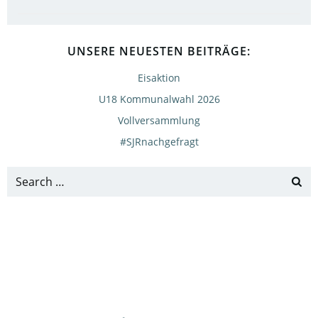
UNSERE NEUESTEN BEITRÄGE:
Eisaktion
U18 Kommunalwahl 2026
Vollversammlung
#SJRnachgefragt
Search
for: