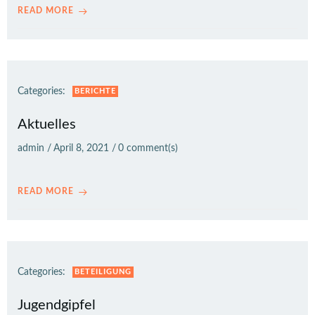
READ MORE
Categories:
BERICHTE
Aktuelles
admin
/
April 8, 2021
/
0
comment(s)
READ MORE
Categories:
BETEILIGUNG
Jugendgipfel