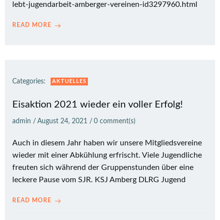
lebt-jugendarbeit-amberger-vereinen-id3297960.html
READ MORE
Categories:
AKTUELLES
Eisaktion 2021 wieder ein voller Erfolg!
admin
/
August 24, 2021
/
0
comment(s)
Auch in diesem Jahr haben wir unsere Mitgliedsvereine
wieder mit einer Abkühlung erfrischt. Viele Jugendliche
freuten sich während der Gruppenstunden über eine
leckere Pause vom SJR. KSJ Amberg DLRG Jugend
READ MORE