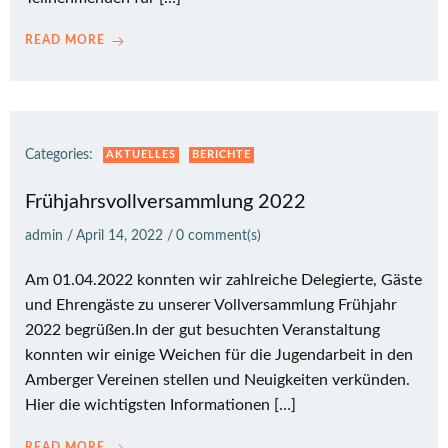
READ MORE
Categories:
AKTUELLES
BERICHTE
Frühjahrsvollversammlung 2022
admin
/
April 14, 2022
/
0
comment(s)
Am 01.04.2022 konnten wir zahlreiche Delegierte, Gäste
und Ehrengäste zu unserer Vollversammlung Frühjahr
2022 begrüßen.In der gut besuchten Veranstaltung
konnten wir einige Weichen für die Jugendarbeit in den
Amberger Vereinen stellen und Neuigkeiten verkünden.
Hier die wichtigsten Informationen […]
READ MORE