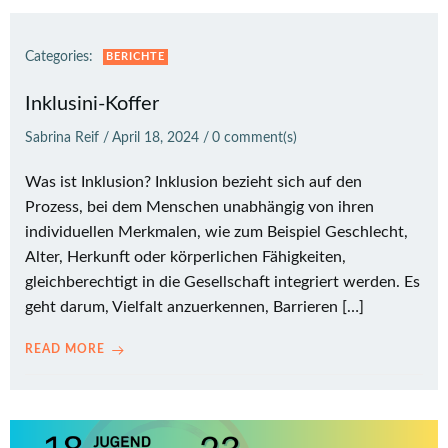
Categories:
BERICHTE
Inklusini-Koffer
Sabrina Reif
/
April 18, 2024
/
0
comment(s)
Was ist Inklusion? Inklusion bezieht sich auf den
Prozess, bei dem Menschen unabhängig von ihren
individuellen Merkmalen, wie zum Beispiel Geschlecht,
Alter, Herkunft oder körperlichen Fähigkeiten,
gleichberechtigt in die Gesellschaft integriert werden. Es
geht darum, Vielfalt anzuerkennen, Barrieren […]
READ MORE