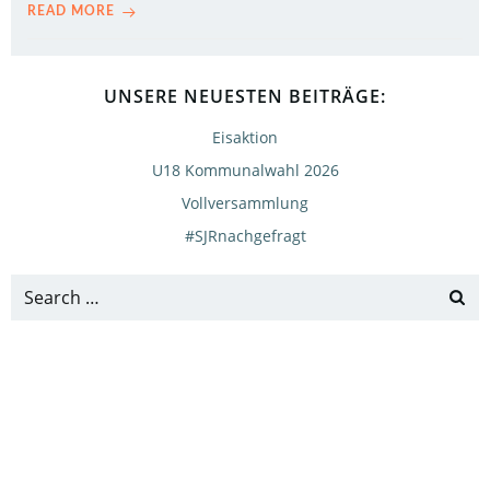
READ MORE
UNSERE NEUESTEN BEITRÄGE:
Eisaktion
U18 Kommunalwahl 2026
Vollversammlung
#SJRnachgefragt
Search
for: