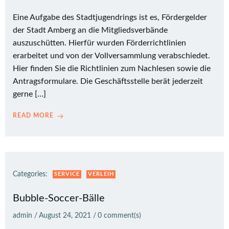
Eine Aufgabe des Stadtjugendrings ist es, Fördergelder
der Stadt Amberg an die Mitgliedsverbände
auszuschütten. Hierfür wurden Förderrichtlinien
erarbeitet und von der Vollversammlung verabschiedet.
Hier finden Sie die Richtlinien zum Nachlesen sowie die
Antragsformulare. Die Geschäftsstelle berät jederzeit
gerne […]
READ MORE
Categories:
SERVICE
VERLEIH
Bubble-Soccer-Bälle
admin
/
August 24, 2021
/
0
comment(s)