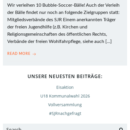
Wir verleihen 10 Bubble-Soccer-Bälle! Auch der Verleih
der Bälle findet nur noch an folgende Zielgruppen statt:
Mitgliedsverbände des SJR Einem anerkannten Träger
der freien Jugendhilfe (z.B. Kirchen und
Religionsgemeinschaften des öffentlichen Rechts,
Verbände der freien Wohlfahrpflege, siehe auch […]
READ MORE
UNSERE NEUESTEN BEITRÄGE:
Eisaktion
U18 Kommunalwahl 2026
Vollversammlung
#SJRnachgefragt
Search