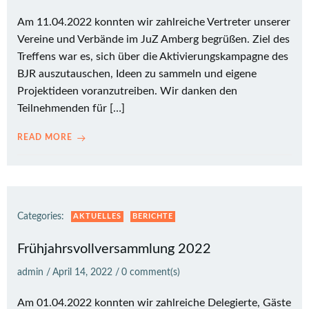
Am 11.04.2022 konnten wir zahlreiche Vertreter unserer
Vereine und Verbände im JuZ Amberg begrüßen. Ziel des
Treffens war es, sich über die Aktivierungskampagne des
BJR auszutauschen, Ideen zu sammeln und eigene
Projektideen voranzutreiben. Wir danken den
Teilnehmenden für […]
READ MORE
Categories:
AKTUELLES
BERICHTE
Frühjahrsvollversammlung 2022
admin
/
April 14, 2022
/
0
comment(s)
Am 01.04.2022 konnten wir zahlreiche Delegierte, Gäste