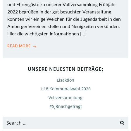
und Ehrengäste zu unserer Vollversammlung Frühjahr
2022 begrüßen.In der gut besuchten Veranstaltung
konnten wir einige Weichen für die Jugendarbeit in den
Amberger Vereinen stellen und Neuigkeiten verkünden.
Hier die wichtigsten Informationen […]
READ MORE
UNSERE NEUESTEN BEITRÄGE:
Eisaktion
U18 Kommunalwahl 2026
Vollversammlung
#SJRnachgefragt
Search
for: